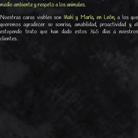
medio ambiente y respeto a los animales
.
Nuestras caras visibles son
Iñaki y María, en León,
a los qu
queremos agradecer su sonrisa, amabilidad, proactividad y el
estupendo trato que han dado estos 365 días a nuestros
clientes.