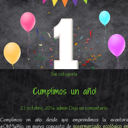
Sin categoría
¡Cumplimos un año!
27 octubre, 2016
admin
Deja un comentario
Cumplimos un año desde que emprendimos la aventura
#OhMyBio, un nuevo concepto de
supermercado ecológico e