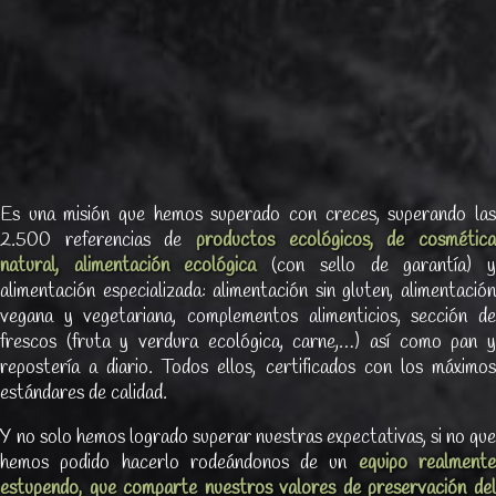
Es una misión que hemos superado con creces, superando las
2.500 referencias de
productos ecológicos, de cosmética
natural, alimentación ecológica
(con sello de garantía) 
alimentación especializada: alimentación sin gluten, alimentación
vegana y vegetariana, complementos alimenticios, sección de
frescos (fruta y verdura ecológica, carne,…) así como pan y
repostería a diario. Todos ellos, certificados con los máximos
estándares de calidad.
Y no solo hemos logrado superar nuestras expectativas, si no que
hemos podido hacerlo rodeándonos de un
equipo realment
estupendo, que comparte nuestros valores de preservación del