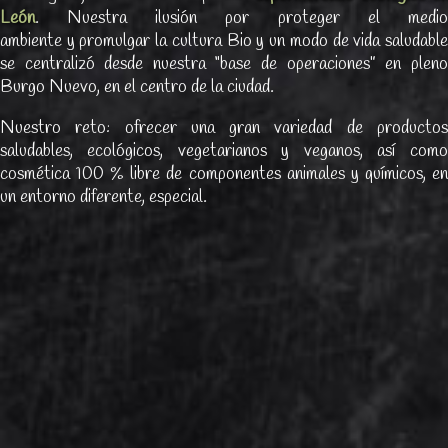
León
. Nuestra ilusión por proteger el medio
ambiente y promulgar la cultura Bio y un modo de vida saludable
se centralizó desde nuestra “base de operaciones” en pleno
Burgo Nuevo, en el centro de la ciudad.
Nuestro reto: ofrecer una gran variedad de productos
saludables, ecológicos, vegetarianos y veganos, así como
cosmética 100 % libre de componentes animales y químicos, en
un entorno diferente, especial.