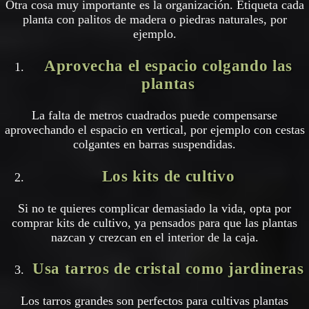
Otra cosa muy importante es la organización. Etiqueta cada
planta con palitos de madera o piedras naturales, por
ejemplo.
Aprovecha el espacio colgando las
plantas
La falta de metros cuadrados puede compensarse
aprovechando el espacio en vertical, por ejemplo con cestas
colgantes en barras suspendidas.
Los kits de cultivo
Si no te quieres complicar demasiado la vida, opta por
comprar kits de cultivo, ya pensados para que las plantas
nazcan y crezcan en el interior de la caja.
Usa tarros de cristal como jardineras
Los tarros grandes son perfectos para cultivas plantas