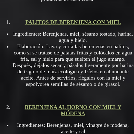
PALITOS DE BERENJENA CON MIEL
Ingredientes: Berenjenas, miel, sésamo tostado, harina,
agua y hielo.
Elaboración: Lava y corta las berenjenas en palitos,
como si se tratase de patatas fritas y colócalos en agua
fría, sal y hielo para que suelten el jugo amargo.
Después, déjalos secar y pásalos ligeramente por harina
de trigo o de maíz ecológica y fríelos en abundante
aceite. Antes de servirlos, riégalos con la miel y
espolvorea semillas de sésamo o de girasol.
BERENJENA AL HORNO CON MIEL Y
MÓDENA
Ingredientes: Berenjenas, miel, vinagre de módena,
aceite y sal