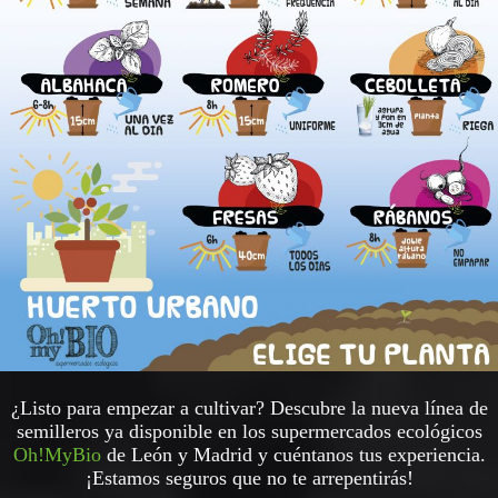
¿Listo para empezar a cultivar? Descubre la nueva línea de
semilleros ya disponible en los supermercados ecológicos
Oh!MyBio
de León y Madrid y cuéntanos tus experiencia.
¡Estamos seguros que no te arrepentirás!