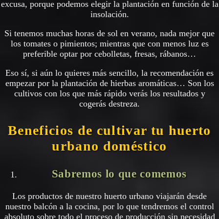
excusa, porque podemos elegir la plantación en función de la
insolación.
Si tenemos muchas horas de sol en verano, nada mejor que
los tomates o pimientos; mientras que con menos luz es
preferible optar por cebolletas, fresas, rábanos…
Eso sí, si aún lo quieres más sencillo, la recomendación es
empezar por la plantación de hierbas aromáticas… Son los
cultivos con los que más rápido verás los resultados y
cogerás destreza.
Beneficios de cultivar tu huerto
urbano doméstico
Sabremos lo que comemos
Los productos de nuestro huerto urbano viajarán desde
nuestro balcón a la cocina, por lo que tendremos el control
absoluto sobre todo el proceso de producción sin necesidad