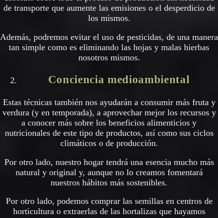
de transporte que aumente las emisiones o el desperdicio de
los mismos.
Además, podremos evitar el uso de pesticidas, de una manera
tan simple como es eliminando las hojas y malas hierbas
nosotros mismos.
Conciencia medioambiental
Estas técnicas también nos ayudarán a consumir más fruta y
verdura (y en temporada), a aprovechar mejor los recursos y
a conocer más sobre los beneficios alimenticios y
nutricionales de este tipo de productos, así como sus ciclos
climáticos o de producción.
Por otro lado, nuestro hogar tendrá una esencia mucho más
natural y original y, aunque no lo creamos fomentará
nuestros hábitos más sostenibles.
Por otro lado, podemos comprar las semillas en centros de
horticultura o extraerlas de las hortalizas que hayamos