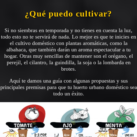
¿Qué puedo cultivar?
Si no siembras en temporada y no tienes en cuenta la luz,
todo esto no te servirá de nada. Lo mejor es que te inicies en
el cultivo doméstico con plantas aromáticas, como la
albahaca, que también darán un aroma espectacular a tu
hogar. Otras muy sencillas de mantener son el orégano, el
perejil, el cilantro, la guindilla, la soja o la lombarda en
brotes.
Aquí te damos una guía con algunas propuestas y sus
principales premisas para que tu huerto urbano doméstico sea
todo un éxito.