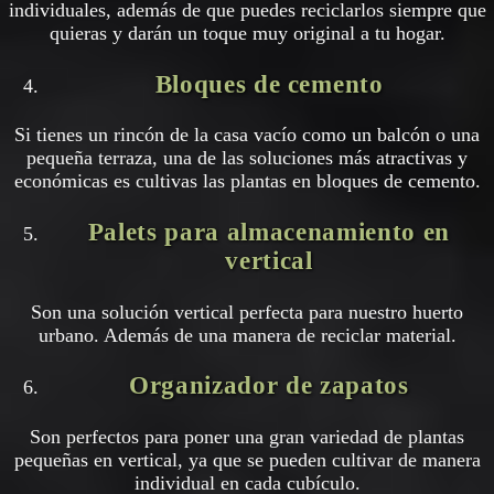
individuales, además de que puedes reciclarlos siempre que
quieras y darán un toque muy original a tu hogar.
Bloques de cemento
Si tienes un rincón de la casa vacío como un balcón o una
pequeña terraza, una de las soluciones más atractivas y
económicas es cultivas las plantas en bloques de cemento.
Palets para almacenamiento en
vertical
Son una solución vertical perfecta para nuestro huerto
urbano. Además de una manera de reciclar material.
Organizador de zapatos
Son perfectos para poner una gran variedad de plantas
pequeñas en vertical, ya que se pueden cultivar de manera
individual en cada cubículo.