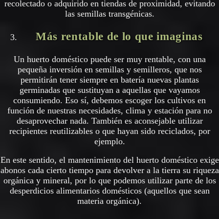
recolectado o adquirido en tiendas de proximidad, evitando
las semillas transgénicas.
Más rentable de lo que imaginas
Un huerto doméstico puede ser muy rentable, con una
pequeña inversión en semillas y semilleros, que nos
permitirán tener siempre en batería nuevas plantas
germinadas que sustituyan a aquellas que vayamos
consumiendo. Eso sí, debemos escoger los cultivos en
función de nuestras necesidades, clima y estación para no
desaprovechar nada. También es aconsejable utilizar
recipientes reutilizables o que hayan sido reciclados, por
ejemplo.
En este sentido, el mantenimiento del huerto doméstico exige
abonos cada cierto tiempo para devolver a la tierra su riqueza
orgánica y mineral, por lo que podemos utilizar parte de los
desperdicios alimentarios domésticos (aquellos que sean
materia orgánica).