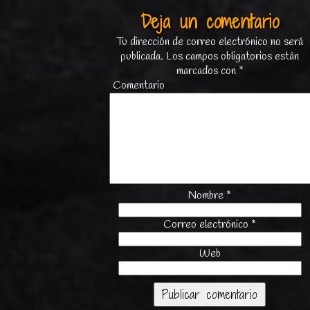
Deja un comentario
Tu dirección de correo electrónico no será
publicada.
Los campos obligatorios están
marcados con
*
Comentario
Nombre
*
Correo electrónico
*
Web