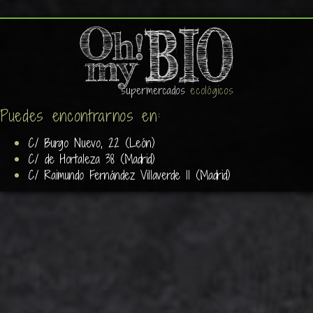
supermercados
ecológicos
Puedes encontrarnos en:
C/ Burgo Nuevo, 22 (León)
C/ de Hortaleza 38 (Madrid)
C/ Raimundo Fernández Villaverde 11 (Madrid)