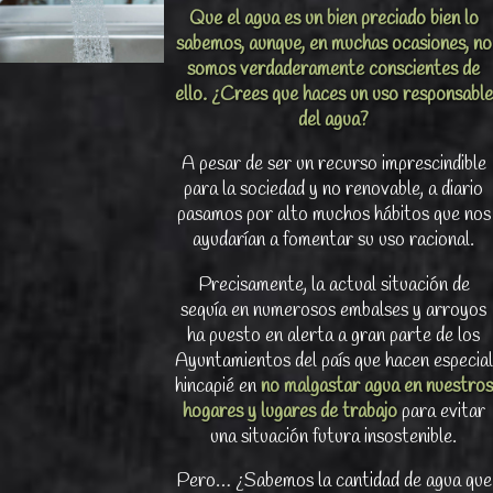
Que el agua es un bien preciado bien lo
sabemos, aunque, en muchas ocasiones, no
somos verdaderamente conscientes de
ello. ¿Crees que haces un uso responsable
del agua?
A pesar de ser un recurso imprescindible
para la sociedad y no renovable, a diario
pasamos por alto muchos hábitos que nos
ayudarían a fomentar su uso racional.
Precisamente, la actual situación de
sequía en numerosos embalses y arroyos
ha puesto en alerta a gran parte de los
Ayuntamientos del país que hacen especial
hincapié en
no malgastar agua en nuestros
hogares
y lugares de trabajo
para evitar
una situación futura insostenible.
Pero… ¿Sabemos la cantidad de agua que