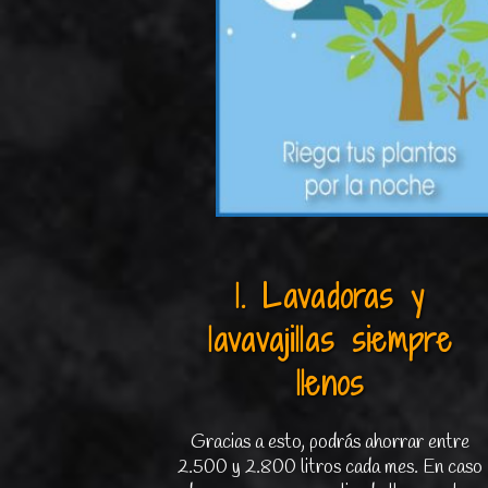
1. Lavadoras y
lavavajillas siempre
llenos
Gracias a esto, podrás ahorrar entre
2.500 y 2.800 litros cada mes. En caso