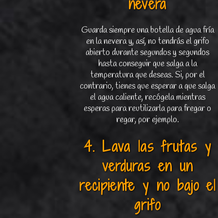
nevera
Guarda siempre una botella de agua fría
en la nevera y, así, no tendrás el grifo
abierto durante segundos y segundos
hasta conseguir que salga a la
temperatura que deseas. Si, por el
contrario, tienes que esperar a que salga
el agua caliente, recógela mientras
esperas para reutilizarla para fregar o
regar, por ejemplo.
4. Lava las frutas y
verduras en un
recipiente y no bajo el
grifo