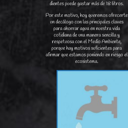
dientes puede gastar más de 18 litros.
Por este motivo, hoy queremos ofrecerte
un decálogo con las principales claves
para ahorrar agua en nuestra vida
cotidiana de una manera sencilla y
respetuosa con el Medio Ambiente,
porque hay motivos suficientes para
afirmar que estamos poniendo en riesgo el
ecosistema.