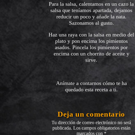
Para la salsa, calentamos en un cazo la
salsa que teníamos apartada, dejamos
reducir un poco y añade la nata.
Sazonamos al gusto.
Haz una raya con la salsa en medio del
plato y pon encima los pimientos
asados. Pincela los pimientos por
encima con un chorrito de aceite y
sirve.
Anímate a contarnos cómo te ha
quedado esta receta a ti.
Deja un comentario
Tu dirección de correo electrónico no será
publicada.
Los campos obligatorios están
marcados con
*