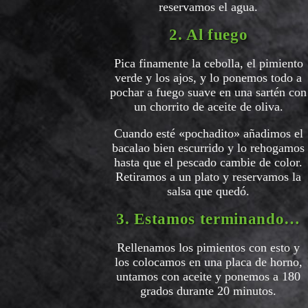
reservamos el agua.
2. Al fuego
Pica finamente la cebolla, el pimiento
verde y los ajos, y lo ponemos todo a
pochar a fuego suave en una sartén con
un chorrito de aceite de oliva.
Cuando esté «pochadito» añadimos el
bacalao bien escurrido y lo rehogamos
hasta que el pescado cambie de color.
Retiramos a un plato y reservamos la
salsa que quedó.
3. Estamos terminando…
Rellenamos los pimientos con esto y
los colocamos en una placa de horno,
untamos con aceite y ponemos a 180
grados durante 20 minutos.