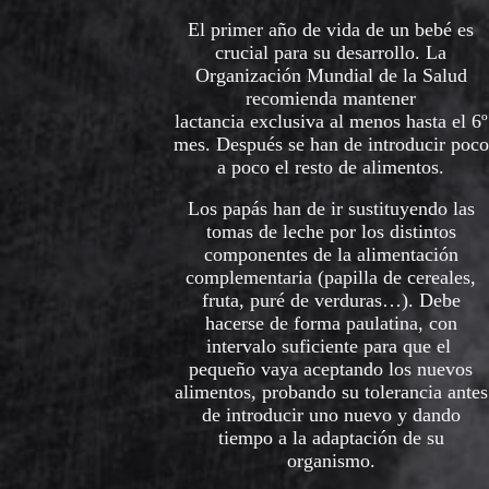
El primer año de vida de un bebé es
crucial para su desarrollo. La
Organización Mundial de la Salud
recomienda mantener
lactancia exclusiva al menos hasta el 6º
mes. Después se han de introducir poco
a poco el resto de alimentos.
Los papás han de ir sustituyendo las
tomas de leche por los distintos
componentes de la alimentación
complementaria (papilla de cereales,
fruta, puré de verduras…). Debe
hacerse de forma paulatina, con
intervalo suficiente para que el
pequeño vaya aceptando los nuevos
alimentos, probando su tolerancia antes
de introducir uno nuevo y dando
tiempo a la adaptación de su
organismo.