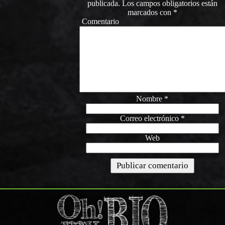
publicada.
Los campos obligatorios están
marcados con
*
Comentario
Nombre
*
Correo electrónico
*
Web