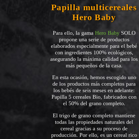
Papilla multicereales
Hero Baby
Para ello, la gama
Hero Baby
SOLO
propone una serie de productos
elaborados especialmente para el bebé
con ingredientes 100% ecológicos,
asegurando la máxima calidad para los
más pequeños de la casa.
En esta ocasión, hemos escogido uno
de los productos más completos para
los bebés de seis meses en adelante:
Papilla 5 cereales Bio, fabricados con
el 50% del grano completo.
El trigo de grano completo mantiene
todas las propiedades naturales del
cereal gracias a su proceso de
producción. Por ello, es un cereal rico