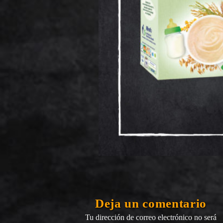
Deja un comentario
Tu dirección de correo electrónico no será