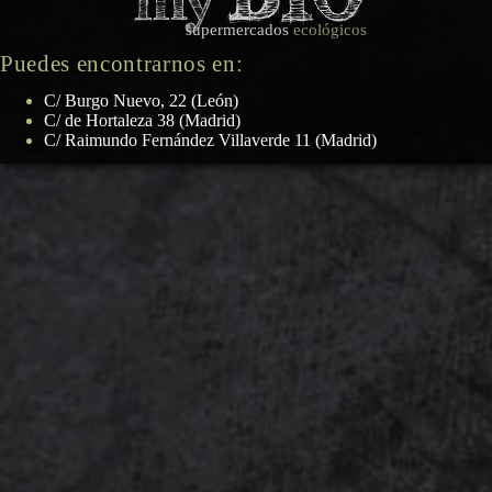
supermercados
ecológicos
Puedes encontrarnos en:
C/ Burgo Nuevo, 22 (León)
C/ de Hortaleza 38 (Madrid)
C/ Raimundo Fernández Villaverde 11 (Madrid)