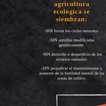
agricultura
ecológica se
siembran:
-SIN forzar los ciclos naturales.
-SIN semillas modificadas
genéticamente.
-SIN derroche o desperdicio de los
recursos naturales.
-SIN perjudicar el mantenimiento y
aumento de la fertilidad natural de las
zonas de cultivo.