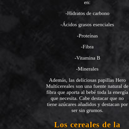
en:
-Hidratos de carbono
-Ácidos grasos esenciales
-Proteínas
-Fibra
-Vitamina B
-Minerales
Además, las deliciosas papillas Hero
Multicereales son una fuente natural de
fibra que aporta al bebé toda la energía
que necesita. Cabe destacar que no
tiene azúcares añadidos y destacan por
ser sin grumos.
Los cereales de la