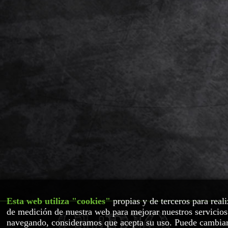
Esta web utiliza "cookies"
propias y de terceros para reali
de medición de nuestra web para mejorar nuestros servicios
navegando, consideramos que acepta su uso. Puede cambiar